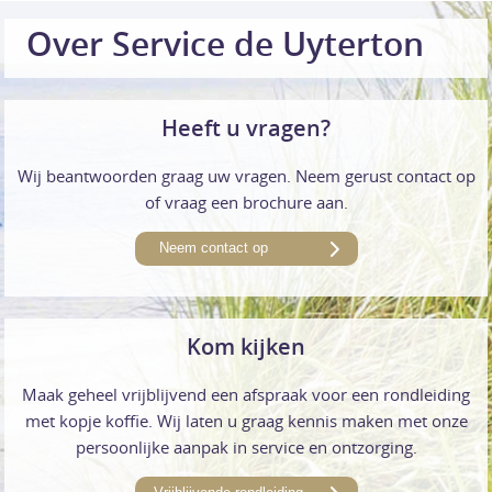
Over Service de Uyterton
Heeft u vragen?
Wij beantwoorden graag uw vragen. Neem gerust contact op
of vraag een brochure aan.
Neem contact op
Kom kijken
Maak geheel vrijblijvend een afspraak voor een rondleiding
met kopje koffie. Wij laten u graag kennis maken met onze
persoonlijke aanpak in service en ontzorging.